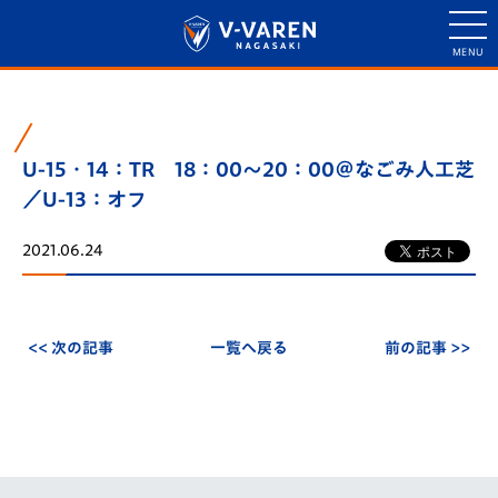
U-15・14：TR 18：00～20：00＠なごみ人工芝
／U-13：オフ
2021.06.24
<< 次の記事
一覧へ戻る
前の記事 >>