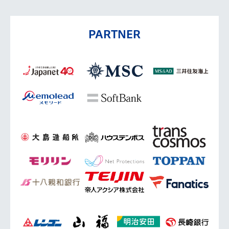
PARTNER