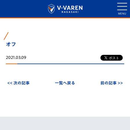
オフ
2021.03.09
<< 次の記事
一覧へ戻る
前の記事 >>