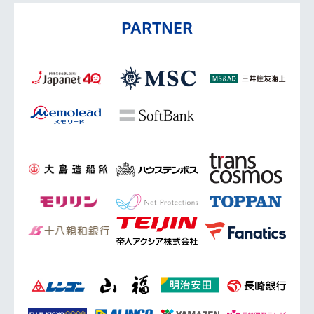
PARTNER