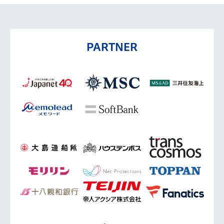
PARTNER