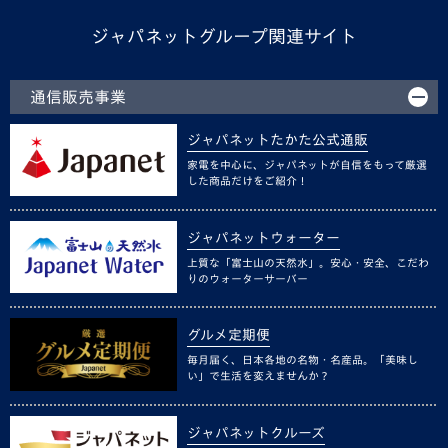
ジャパネットグループ関連サイト
通信販売事業
ジャパネットたかた公式通販
家電を中心に、ジャパネットが自信をもって厳選
した商品だけをご紹介！
ジャパネットウォーター
上質な「富士山の天然水」。安心・安全、こだわ
りのウォーターサーバー
グルメ定期便
毎月届く、日本各地の名物・名産品。「美味し
い」で生活を変えませんか？
ジャパネットクルーズ