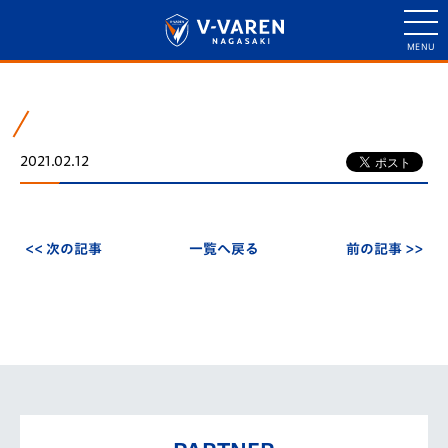
2021.02.12
<< 次の記事
一覧へ戻る
前の記事 >>