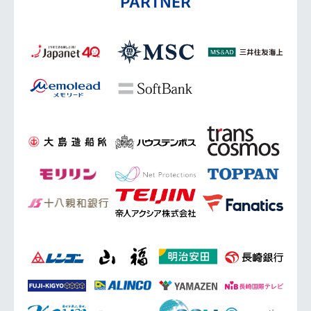
PARTNER