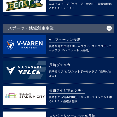
麻雀プロリーグ「Mリーグ」参戦中！最新情報は
こちらをチェック！
スポーツ・地域創生事業
V・ファーレン長崎
長崎県内21市町をホームタウンとするプロサッカ
ークラブ「V・ファーレン長崎」
長崎ヴェルカ
長崎初のプロバスケットボールクラブ「長崎ヴェ
ルカ」
長崎スタジアムシティ
長崎駅から徒歩約10分！サッカースタジアムを中
心とした大型複合施設
スタジアムシティホテル長崎