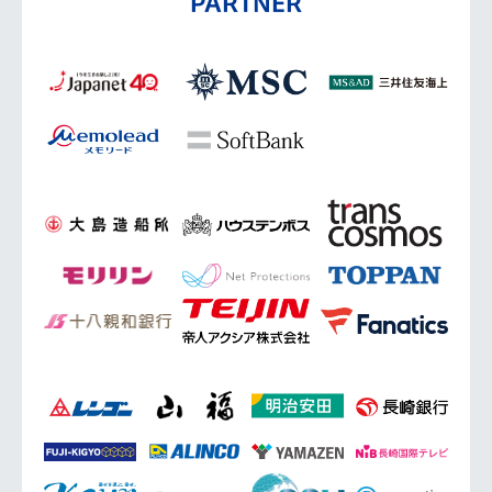
PARTNER