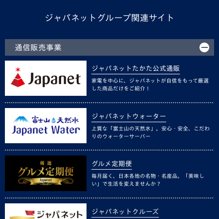
ジャパネットグループ関連サイト
通信販売事業
ジャパネットたかた公式通販
家電を中心に、ジャパネットが自信をもって厳選
した商品だけをご紹介！
ジャパネットウォーター
上質な「富士山の天然水」。安心・安全、こだわ
りのウォーターサーバー
グルメ定期便
毎月届く、日本各地の名物・名産品。「美味し
い」で生活を変えませんか？
ジャパネットクルーズ