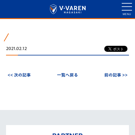
2021.02.12
<< 次の記事
一覧へ戻る
前の記事 >>