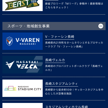
麻雀プロリーグ「Mリーグ」参戦中！最新情報は
こちらをチェック！
スポーツ・地域創生事業
V・ファーレン長崎
長崎県内21市町をホームタウンとするプロサッカ
ークラブ「V・ファーレン長崎」
長崎ヴェルカ
長崎初のプロバスケットボールクラブ「長崎ヴェ
ルカ」
長崎スタジアムシティ
長崎駅から徒歩約10分！サッカースタジアムを中
心とした大型複合施設
スタジアムシティホテル長崎