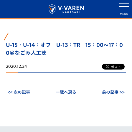
U-15・U-14：オフ U-13：TR 15：00～17：0
0＠なごみ人工芝
2020.12.24
<< 次の記事
一覧へ戻る
前の記事 >>