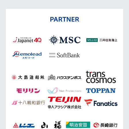
PARTNER