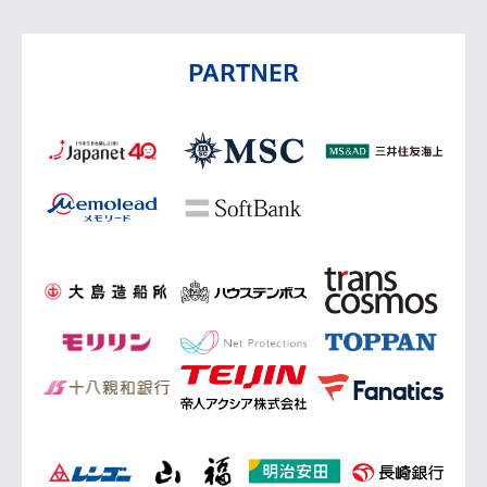
PARTNER