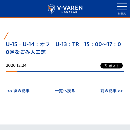
U-15・U-14：オフ U-13：TR 15：00～17：0
0＠なごみ人工芝
2020.12.24
<< 次の記事
一覧へ戻る
前の記事 >>