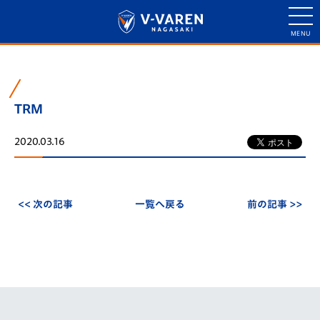
TRM
2020.03.16
<< 次の記事
一覧へ戻る
前の記事 >>