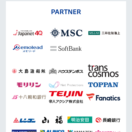
PARTNER