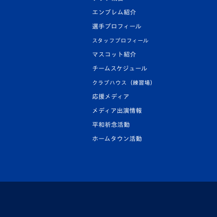
エンブレム紹介
選手プロフィール
スタッフプロフィール
マスコット紹介
チームスケジュール
クラブハウス（練習場）
応援メディア
メディア出演情報
平和祈念活動
ホームタウン活動