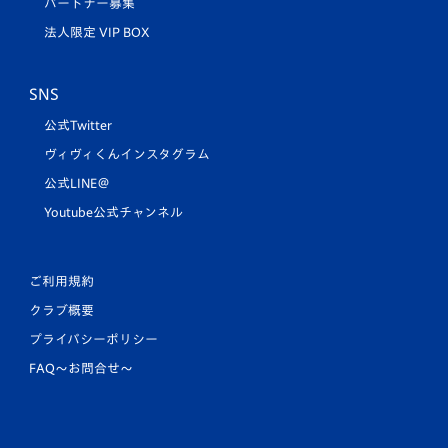
パートナー募集
法人限定 VIP BOX
SNS
公式Twitter
ヴィヴィくんインスタグラム
公式LINE＠
Youtube公式チャンネル
ご利用規約
クラブ概要
プライバシーポリシー
FAQ〜お問合せ〜