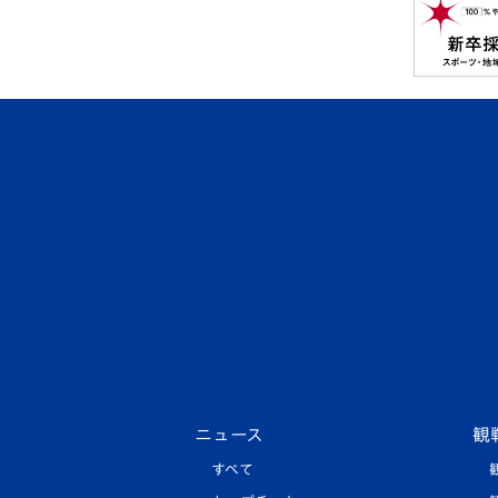
ニュース
観
すべて