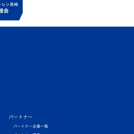
パートナー
パートナー企業一覧