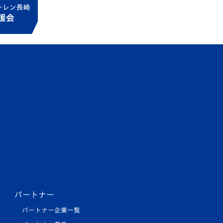
パートナー
パートナー企業一覧