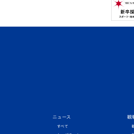
ニュース
観
すべて