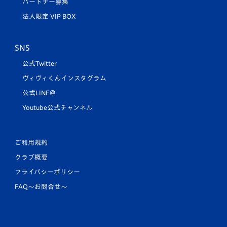
パートナー募集
法人限定 VIP BOX
SNS
公式Twitter
ヴィヴィくんインスタグラム
公式LINE＠
Youtube公式チャンネル
ご利用規約
クラブ概要
プライバシーポリシー
FAQ〜お問合せ〜