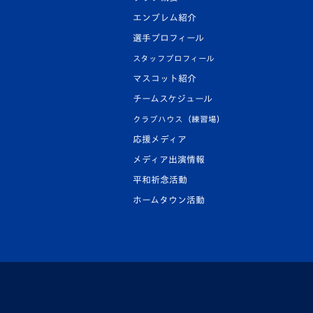
エンブレム紹介
選手プロフィール
スタッフプロフィール
マスコット紹介
チームスケジュール
クラブハウス（練習場）
応援メディア
メディア出演情報
平和祈念活動
ホームタウン活動