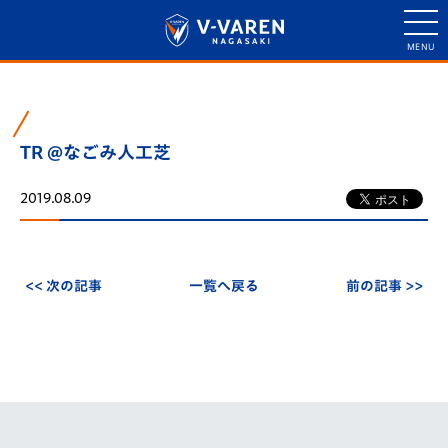
TR @なごみ人工芝
2019.08.09
<< 次の記事
一覧へ戻る
前の記事 >>