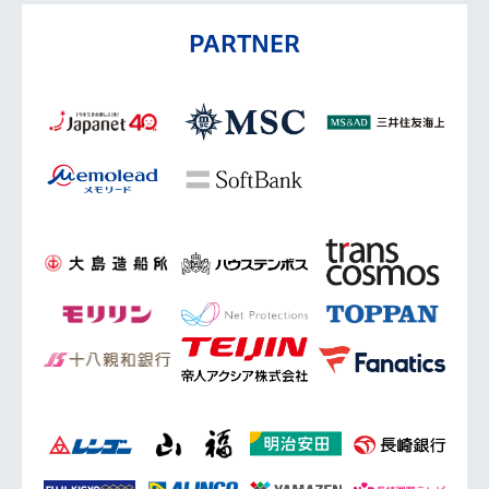
PARTNER