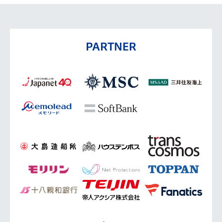
PARTNER