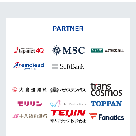
PARTNER