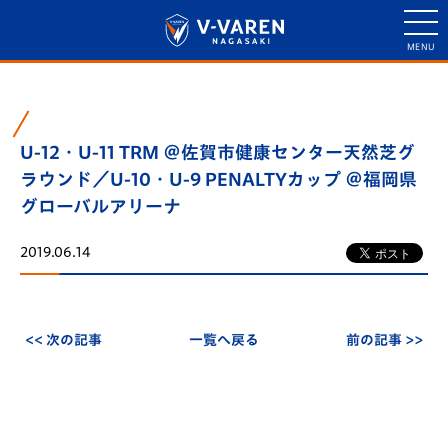
U-12・U-11 TRM ＠佐賀市健康センター天然芝グ
ラウンド／U-10・U-9 PENALTYカップ ＠福岡県
グローバルアリーナ
2019.06.14
<< 次の記事
一覧へ戻る
前の記事 >>