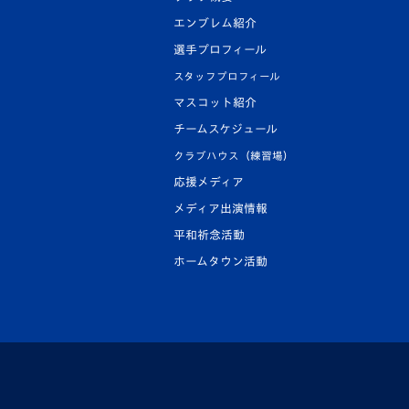
エンブレム紹介
選手プロフィール
スタッフプロフィール
マスコット紹介
チームスケジュール
クラブハウス（練習場）
応援メディア
メディア出演情報
平和祈念活動
ホームタウン活動