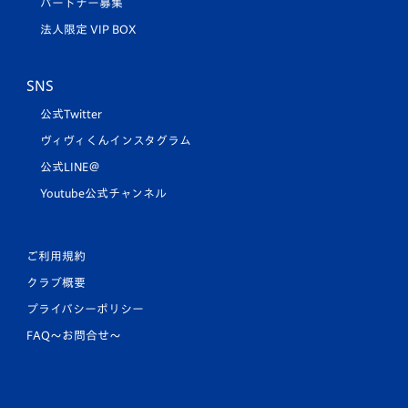
パートナー募集
法人限定 VIP BOX
SNS
公式Twitter
ヴィヴィくんインスタグラム
公式LINE＠
Youtube公式チャンネル
ご利用規約
クラブ概要
プライバシーポリシー
FAQ〜お問合せ〜