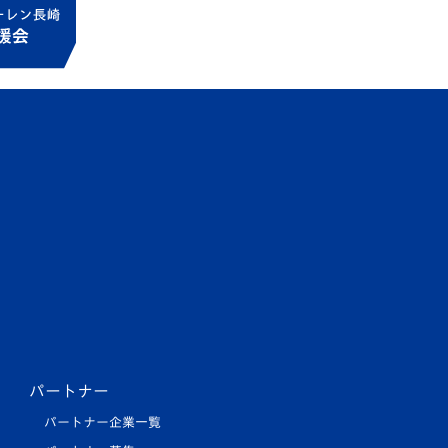
パートナー
パートナー企業一覧