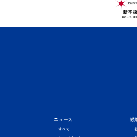
ニュース
観
すべて