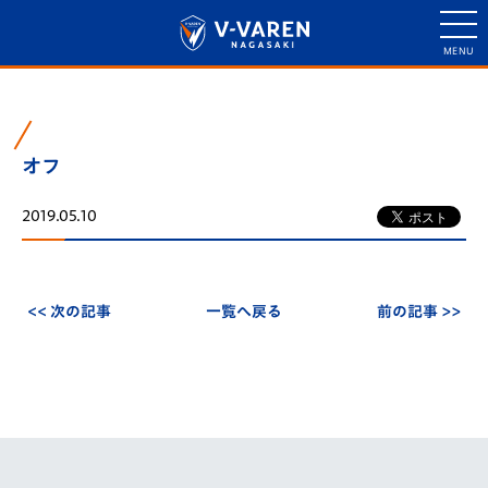
オフ
2019.05.10
<< 次の記事
一覧へ戻る
前の記事 >>