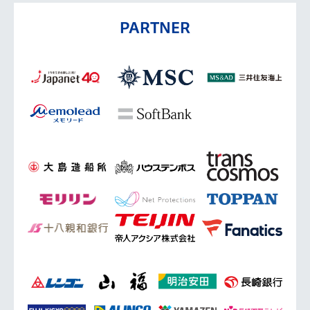
PARTNER