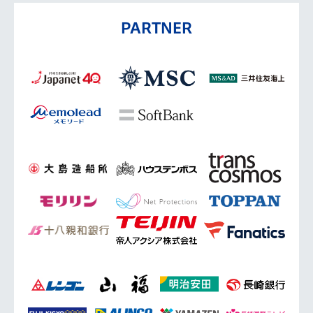
PARTNER