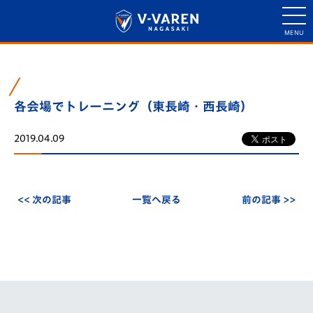
各会場でトレーニング（東長崎・西長崎）
2019.04.09
<< 次の記事
一覧へ戻る
前の記事 >>