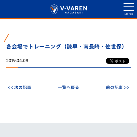
各会場でトレーニング（諫早・南長崎・佐世保）
2019.04.09
<< 次の記事
一覧へ戻る
前の記事 >>