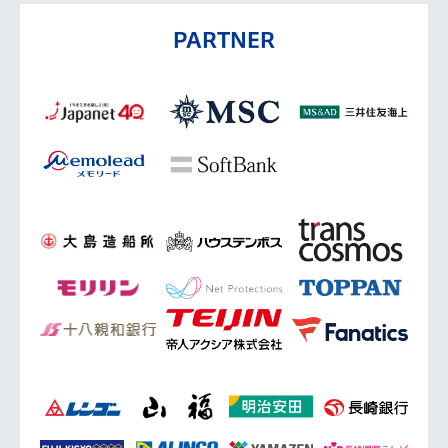
PARTNER