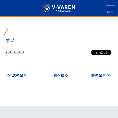
オフ
2019.03.08
<< 次の記事
一覧へ戻る
前の記事 >>