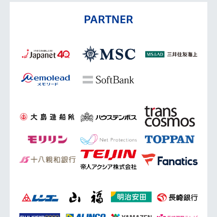
PARTNER