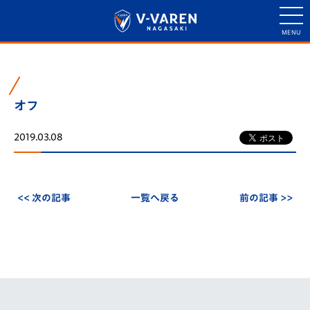
オフ
2019.03.08
<< 次の記事
一覧へ戻る
前の記事 >>