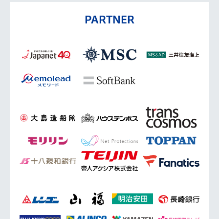
PARTNER