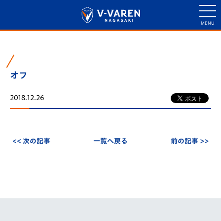
オフ
2018.12.26
<< 次の記事
一覧へ戻る
前の記事 >>