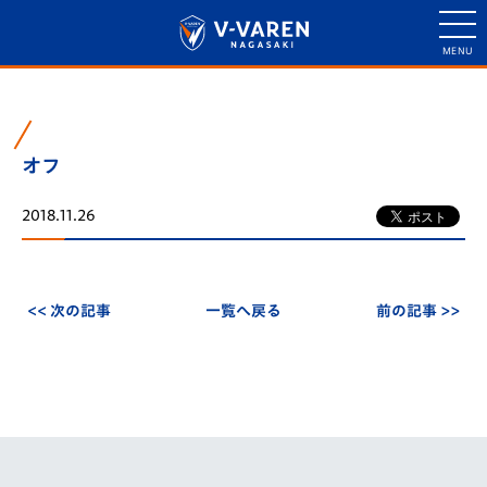
オフ
2018.11.26
<< 次の記事
一覧へ戻る
前の記事 >>