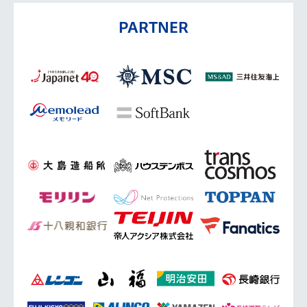
PARTNER