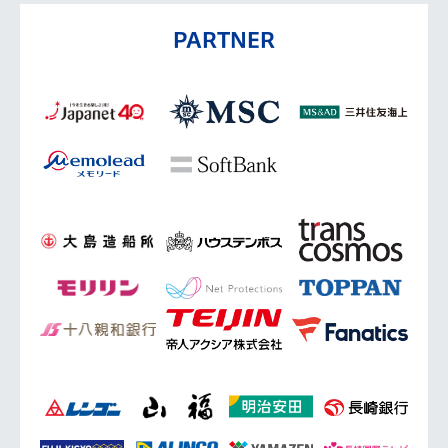
PARTNER