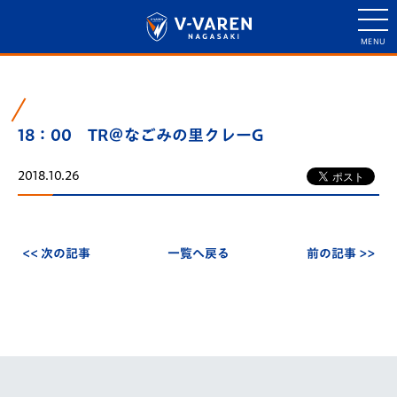
18：00 TR＠なごみの里クレーG
2018.10.26
<< 次の記事
一覧へ戻る
前の記事 >>