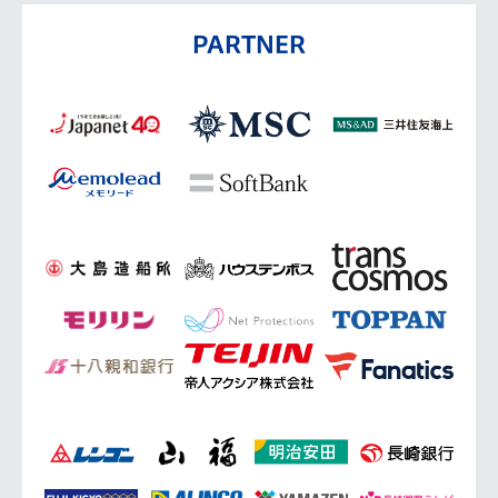
PARTNER