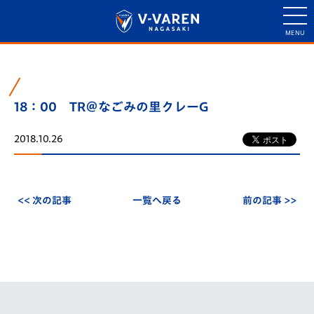
18：00 TR＠なごみの里クレーG
2018.10.26
<< 次の記事
一覧へ戻る
前の記事 >>