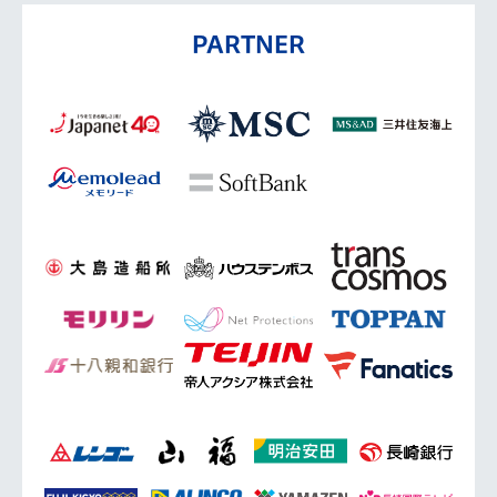
PARTNER