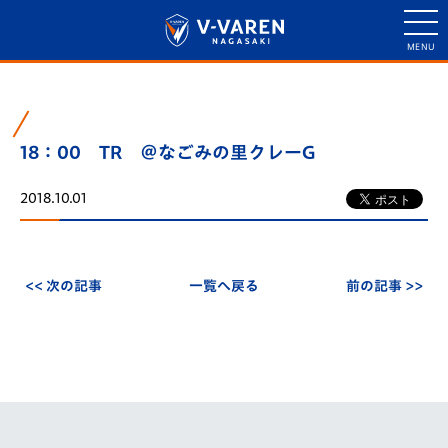
18：00 TR ＠なごみの里クレーG
2018.10.01
<< 次の記事
一覧へ戻る
前の記事 >>