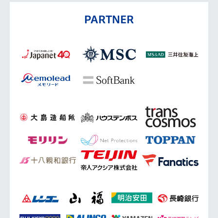
PARTNER