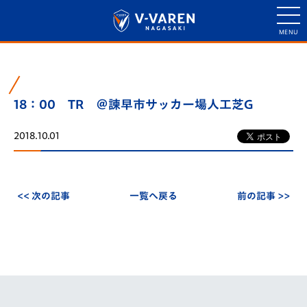
18：00 TR ＠諫早市サッカー場人工芝G
2018.10.01
<< 次の記事
一覧へ戻る
前の記事 >>