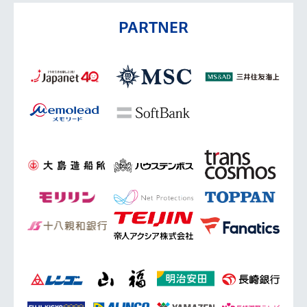
PARTNER