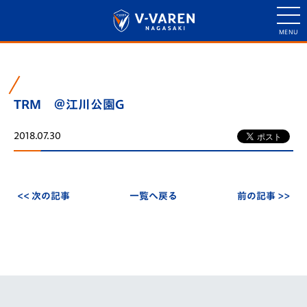
TRM ＠江川公園G
2018.07.30
<< 次の記事
一覧へ戻る
前の記事 >>