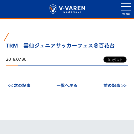
TRM 雲仙ジュニアサッカーフェス＠百花台
2018.07.30
<< 次の記事
一覧へ戻る
前の記事 >>