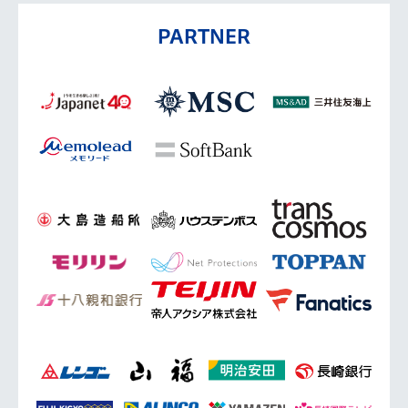
PARTNER