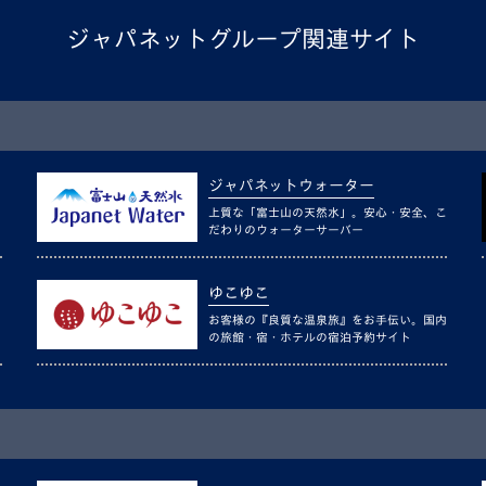
ジャパネットグループ関連サイト
ジャパネットウォーター
上質な「富士山の天然水」。安心・安全、こ
だわりのウォーターサーバー
ゆこゆこ
お客様の『良質な温泉旅』をお手伝い。国内
の旅館・宿・ホテルの宿泊予約サイト