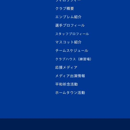
フィロソフィー
クラブ概要
エンブレム紹介
選手プロフィール
スタッフプロフィール
マスコット紹介
チームスケジュール
クラブハウス（練習場）
応援メディア
メディア出演情報
平和祈念活動
ホームタウン活動