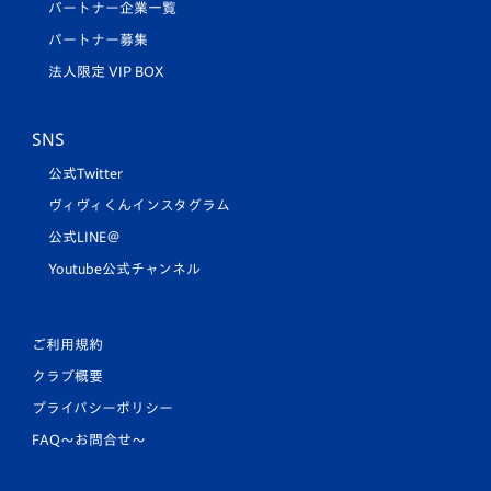
パートナー企業一覧
パートナー募集
法人限定 VIP BOX
SNS
公式Twitter
ヴィヴィくんインスタグラム
公式LINE＠
Youtube公式チャンネル
ご利用規約
クラブ概要
プライバシーポリシー
FAQ〜お問合せ〜