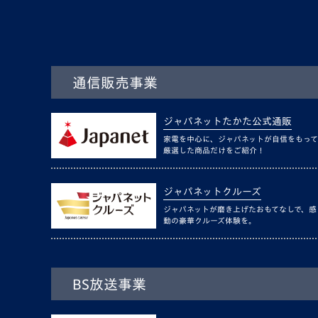
通信販売事業
ジャパネットたかた公式通販
家電を中心に、ジャパネットが自信をもって
厳選した商品だけをご紹介！
ジャパネットクルーズ
ジャパネットが磨き上げたおもてなしで、感
動の豪華クルーズ体験を。
BS放送事業