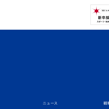
ニュース
観