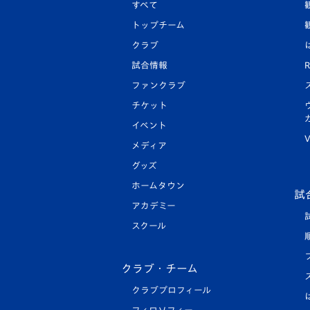
すべて
トップチーム
クラブ
試合情報
R
ファンクラブ
チケット
イベント
V
メディア
グッズ
ホームタウン
試
アカデミー
スクール
クラブ・チーム
クラブプロフィール