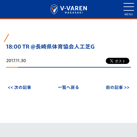
18:00 TR @長崎県体育協会人工芝G
2017.11.30
<< 次の記事
一覧へ戻る
前の記事 >>