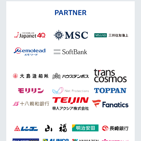
PARTNER