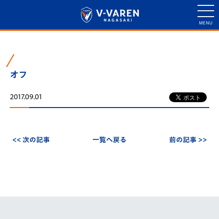
オフ
2017.09.01
<< 次の記事
一覧へ戻る
前の記事 >>