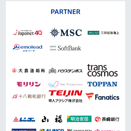
PARTNER