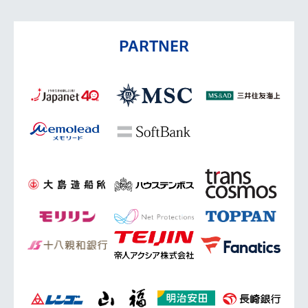
PARTNER