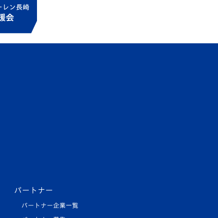
パートナー
パートナー企業一覧