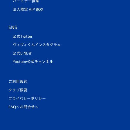
パートナー募集
法人限定 VIP BOX
SNS
公式Twitter
ヴィヴィくんインスタグラム
公式LINE＠
Youtube公式チャンネル
ご利用規約
クラブ概要
プライバシーポリシー
FAQ〜お問合せ〜