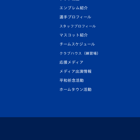
エンブレム紹介
選手プロフィール
スタッフプロフィール
マスコット紹介
チームスケジュール
クラブハウス（練習場）
応援メディア
メディア出演情報
平和祈念活動
ホームタウン活動