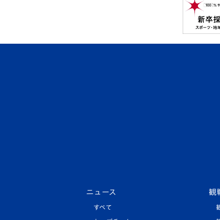
ニュース
観
すべて