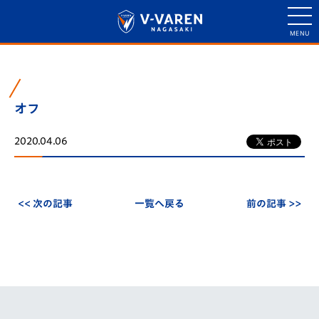
オフ
2020.04.06
<< 次の記事
一覧へ戻る
前の記事 >>