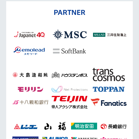
PARTNER