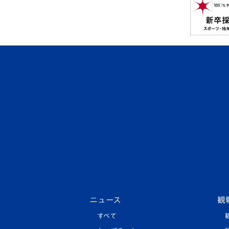
ニュース
観
すべて