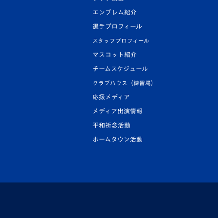
エンブレム紹介
選手プロフィール
スタッフプロフィール
マスコット紹介
チームスケジュール
クラブハウス（練習場）
応援メディア
メディア出演情報
平和祈念活動
ホームタウン活動