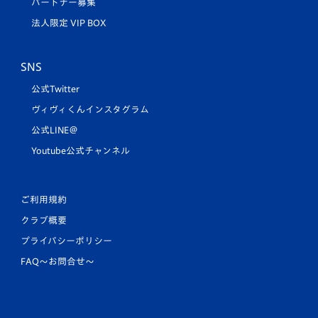
パートナー募集
法人限定 VIP BOX
SNS
公式Twitter
ヴィヴィくんインスタグラム
公式LINE＠
Youtube公式チャンネル
ご利用規約
クラブ概要
プライバシーポリシー
FAQ〜お問合せ〜