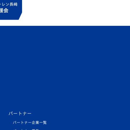
パートナー
パートナー企業一覧