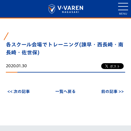
各スクール会場でトレーニング(諫早・西長崎・南
長崎・佐世保)
2020.01.30
<< 次の記事
一覧へ戻る
前の記事 >>