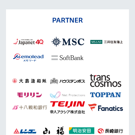
PARTNER