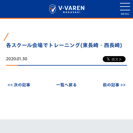
各スクール会場でトレーニング(東長崎・西長崎)
2020.01.30
<< 次の記事
一覧へ戻る
前の記事 >>