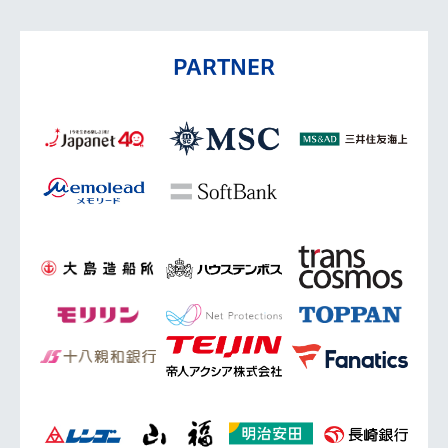
PARTNER