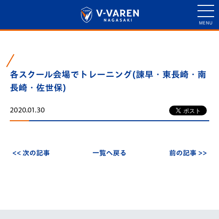
各スクール会場でトレーニング(諫早・東長崎・南
長崎・佐世保)
2020.01.30
<< 次の記事
一覧へ戻る
前の記事 >>