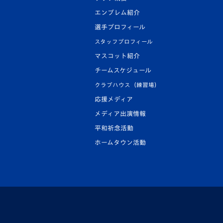
エンブレム紹介
選手プロフィール
スタッフプロフィール
マスコット紹介
チームスケジュール
クラブハウス（練習場）
応援メディア
メディア出演情報
平和祈念活動
ホームタウン活動