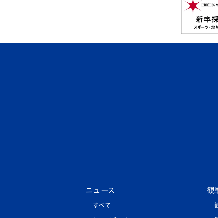
ニュース
観
すべて