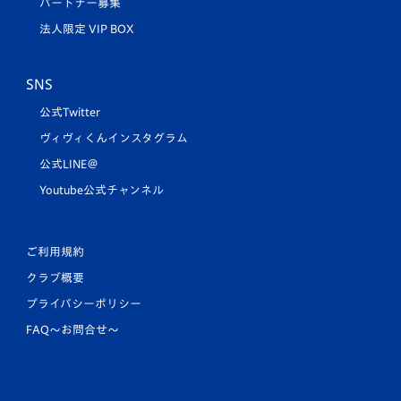
パートナー募集
法人限定 VIP BOX
SNS
公式Twitter
ヴィヴィくんインスタグラム
公式LINE＠
Youtube公式チャンネル
ご利用規約
クラブ概要
プライバシーポリシー
FAQ〜お問合せ〜