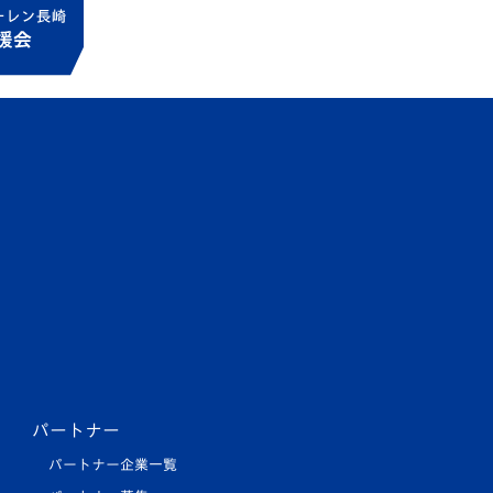
パートナー
パートナー企業一覧