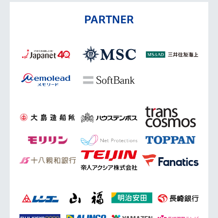
PARTNER