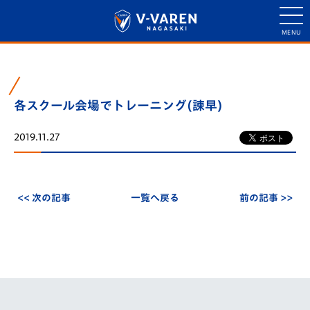
各スクール会場でトレーニング(諫早)
2019.11.27
<< 次の記事
一覧へ戻る
前の記事 >>