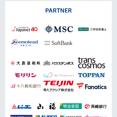
PARTNER