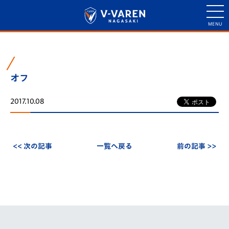
オフ
2017.10.08
<< 次の記事
一覧へ戻る
前の記事 >>