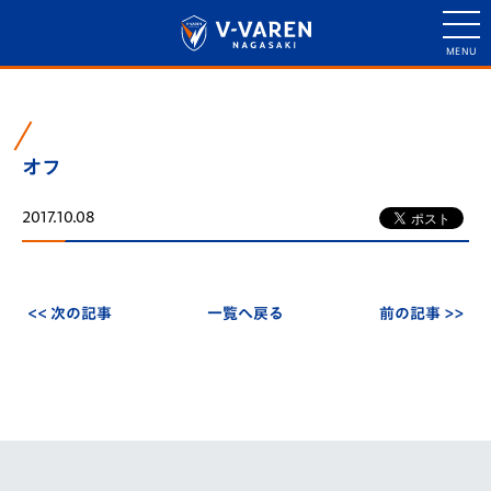
オフ
2017.10.08
<< 次の記事
一覧へ戻る
前の記事 >>