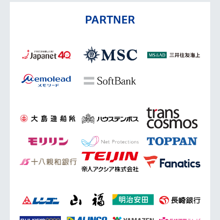
PARTNER