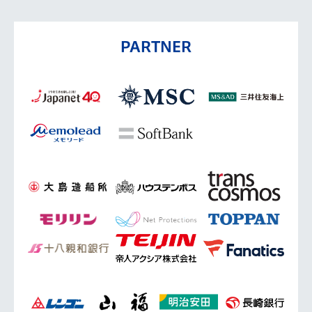
PARTNER