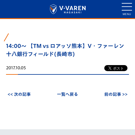
14:00～ 【TM vs ロアッソ熊本】V・ファーレン
十八銀行フィールド(長崎市)
2017.10.05
<< 次の記事
一覧へ戻る
前の記事 >>