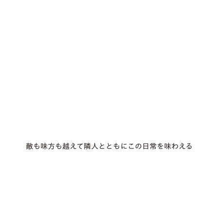
敵も味方も越えて隣人とともにこの日常を味わえる