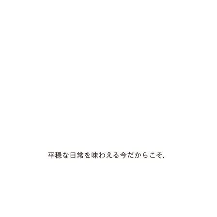
平穏な日常を味わえる今だからこそ、