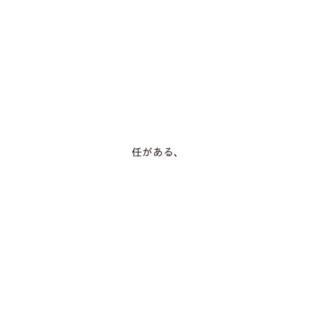
任がある、