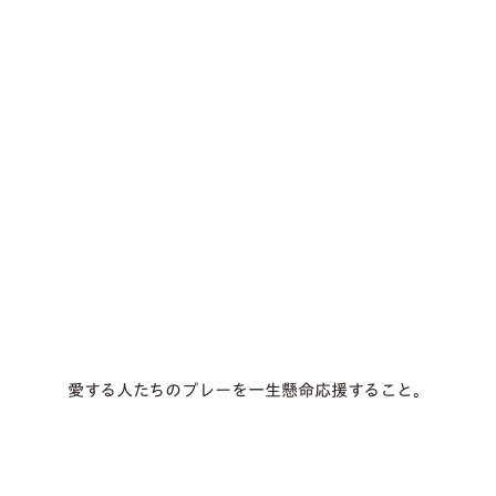
愛する人たちのプレーを一生懸命応援すること。