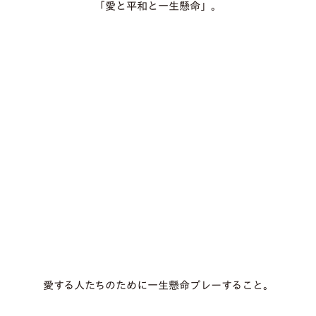
「愛と平和と一生懸命」。
愛する人たちのために一生懸命プレーすること。