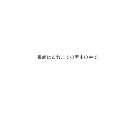
長崎はこれまでの歴史の中で、