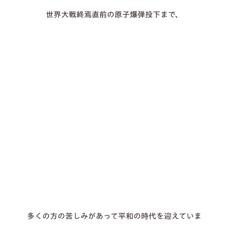
世界大戦終焉直前の原子爆弾投下まで、
多くの方の苦しみがあって平和の時代を迎えていま