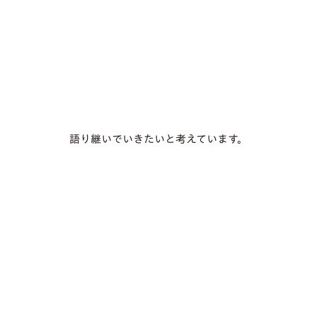
語り継いでいきたいと考えています。