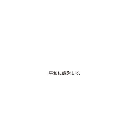
平和に感謝して、