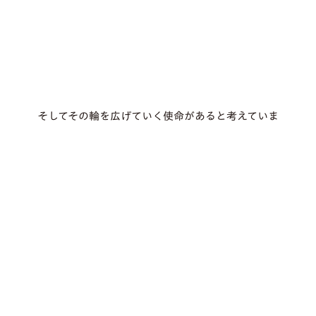
そしてその輪を広げていく使命があると考えていま