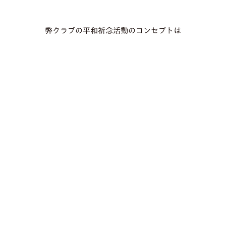
弊クラブの平和祈念活動のコンセプトは