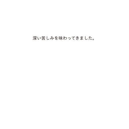
深い苦しみを味わってきました。