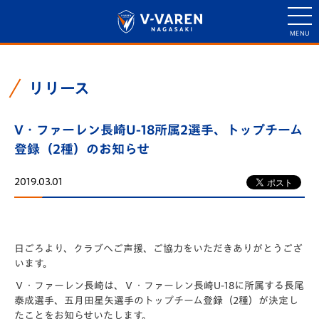
リリース
V・ファーレン長崎U-18所属2選手、トップチーム
登録（2種）のお知らせ
2019.03.01
日ごろより、クラブへご声援、ご協力をいただきありがとうござ
います。
Ｖ・ファーレン長崎は、Ｖ・ファーレン長崎U-18に所属する長尾
泰成選手、五月田星矢選手のトップチーム登録（2種）が決定し
たことをお知らせいたします。