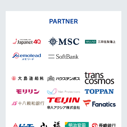
PARTNER