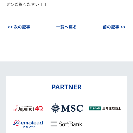
ぜひご覧ください！！
<< 次の記事
一覧へ戻る
前の記事 >>
PARTNER