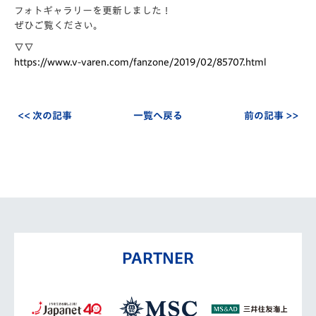
フォトギャラリーを更新しました！
ぜひご覧ください。
∇∇
https://www.v-varen.com/fanzone/2019/02/85707.html
<< 次の記事
一覧へ戻る
前の記事 >>
PARTNER