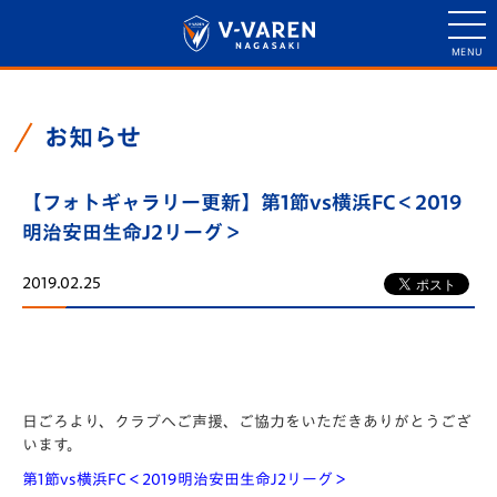
お知らせ
【フォトギャラリー更新】第1節vs横浜FC＜2019
明治安田生命J2リーグ＞
2019.02.25
日ごろより、クラブへご声援、ご協力をいただきありがとうござ
います。
第1節vs横浜FC＜2019明治安田生命J2リーグ＞