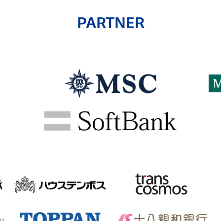
PARTNER