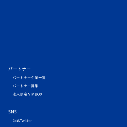
パートナー
パートナー企業一覧
パートナー募集
法人限定 VIP BOX
SNS
公式Twitter