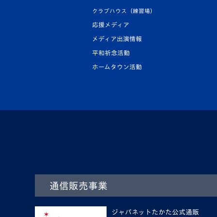
クラブハウス（練習場）
応援メディア
メディア出演情報
平和祈念活動
ホームタウン活動
通信販売事業
ジャパネットたかた公式通販