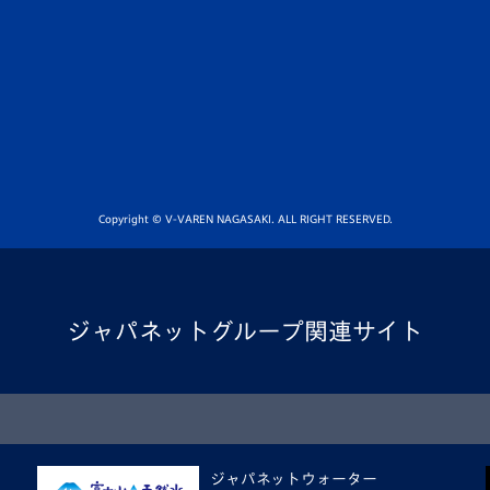
Copyright © V-VAREN NAGASAKI. ALL RIGHT RESERVED.
ジャパネットグループ関連サイト
ジャパネットウォーター