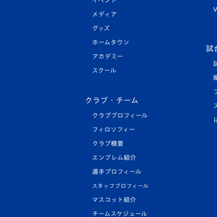
イベント
V
メディア
グッズ
ホームタウン
試
アカデミー
スクール
クラブ・チーム
クラブプロフィール
フィロソフィー
クラブ概要
エンブレム紹介
選手プロフィール
スタッフプロフィール
マスコット紹介
チームスケジュール