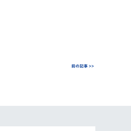
前の記事 >>