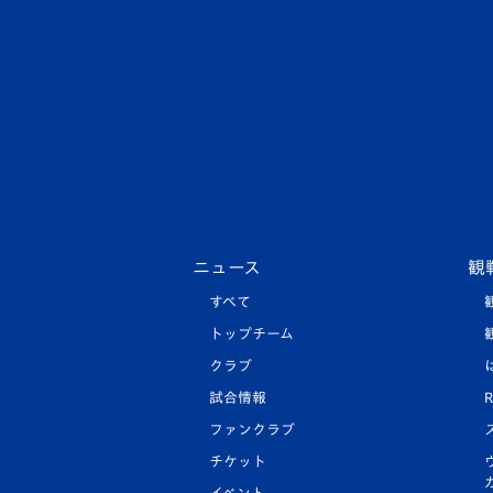
ニュース
観
すべて
トップチーム
クラブ
試合情報
R
ファンクラブ
チケット