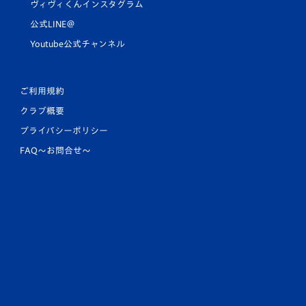
ヴィヴィくんインスタグラム
公式LINE＠
Youtube公式チャンネル
ご利用規約
クラブ概要
プライバシーポリシー
FAQ〜お問合せ〜