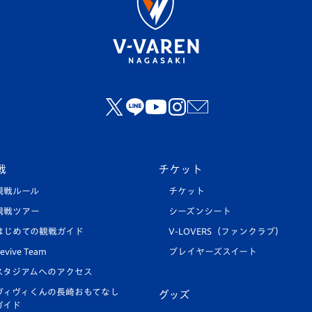
戦
チケット
観戦ルール
チケット
観戦ツアー
シーズンシート
はじめての観戦ガイド
V-LOVERS（ファンクラブ）
evive Team
プレイヤーズスイート
スタジアムへのアクセス
ヴィヴィくんの長崎おもてなし
グッズ
ガイド