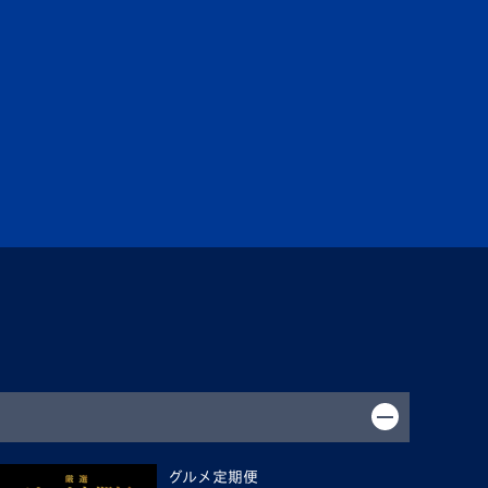
グルメ定期便