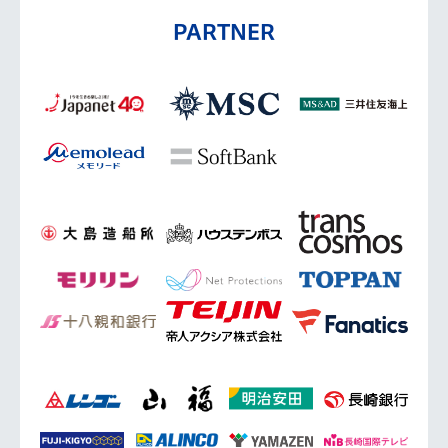
PARTNER