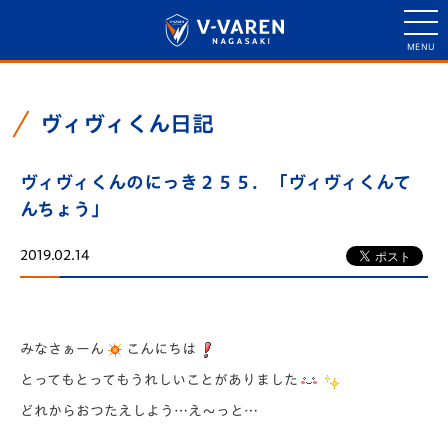
ヴィヴィくん日記
ヴィヴィくんのにっき２５５．「ヴィヴィくんて
んちょう」
2019.02.14
みなさぁーん
こんにちは
とってもとってもうれしいことがありました
どれからおつたえしよう…え～っと…