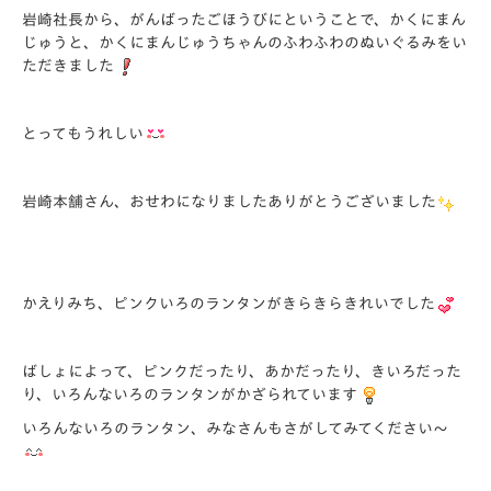
岩崎社長から、がんばったごほうびにということで、かくにまん
じゅうと、かくにまんじゅうちゃんのふわふわのぬいぐるみをい
ただきました
とってもうれしい
岩崎本舗さん、おせわになりましたありがとうございました
かえりみち、ピンクいろのランタンがきらきらきれいでした
ばしょによって、ピンクだったり、あかだったり、きいろだった
り、いろんないろのランタンがかざられています
いろんないろのランタン、みなさんもさがしてみてください～