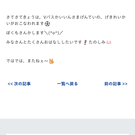
さてさてきょうは、Vパスかいいんさまげんていの、げきれいか
いがおこなわれます
ぼくもさんかします＼(^o^)／
みなさんとたくさんおはなししたいです
たのしみ
ではでは、またねぇ～
<< 次の記事
一覧へ戻る
前の記事 >>