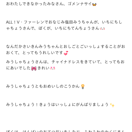
おわたしできなかったみなさん、ゴメンナサイ
ALL！V・ファーレンでおなじみ塩田みうちゃんが、いちにちし
ゃちょうさんで、ぼくが、いちにちてんちょうさん
なんだかさいきんみうちゃんとおしごとごいっしょすることがお
おくて、とってもうれしいです
みうしゃちょうさんは、チャイナドレスをきていて、とってもお
にあいでした
きれい
みうしゃちょうともおめいしのこうかん
みうしゃちょう！きょうはいっしょにがんばりましょう