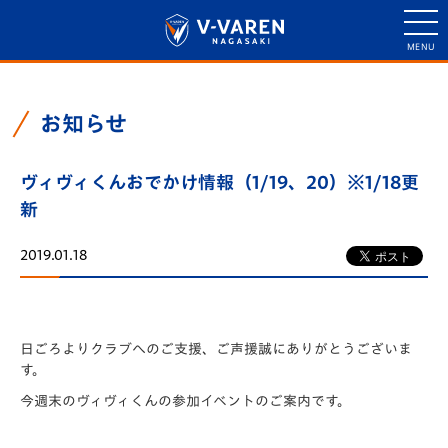
お知らせ
ヴィヴィくんおでかけ情報（1/19、20）※1/18更
新
2019.01.18
日ごろよりクラブへのご支援、ご声援誠にありがとうございま
す。
今週末のヴィヴィくんの参加イベントのご案内です。