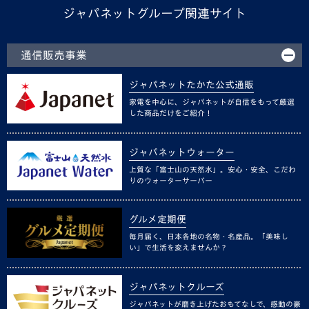
ジャパネットグループ関連サイト
通信販売事業
ジャパネットたかた公式通販
家電を中心に、ジャパネットが自信をもって厳選
した商品だけをご紹介！
ジャパネットウォーター
上質な「富士山の天然水」。安心・安全、こだわ
りのウォーターサーバー
グルメ定期便
毎月届く、日本各地の名物・名産品。「美味し
い」で生活を変えませんか？
ジャパネットクルーズ
ジャパネットが磨き上げたおもてなしで、感動の豪