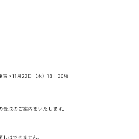
発表＞11月22日（木）18：00頃
の受取のご案内をいたします。
戻しはできません。