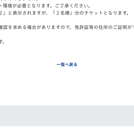
ト環境が必要となります。ご了承ください。
２」と表示されますが、「２名様」分のチケットとなります。
確認を求める場合がありますので、免許証等の住所のご証明が
す。
一覧へ戻る