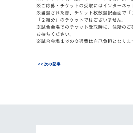
※ご応募・チケットの受取にはインターネッ
※当選された際、チケット枚数選択画面で「
「２組分」のチケットではございません。
※試合会場でのチケット受取時に、住所のご
お持ちください。
※試合会場までの交通費は自己負担となりま
<< 次の記事