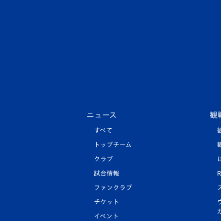
ニュース
観
すべて
トップチーム
クラブ
試合情報
R
ファンクラブ
チケット
イベント