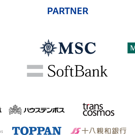
PARTNER