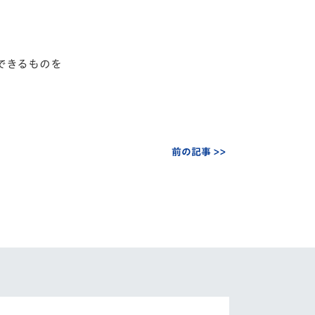
できるものを
前の記事 >>