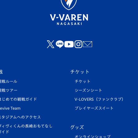
戦
チケット
観戦ルール
チケット
観戦ツアー
シーズンシート
はじめての観戦ガイド
V-LOVERS（ファンクラブ）
evive Team
プレイヤーズスイート
スタジアムへのアクセス
ヴィヴィくんの長崎おもてなし
グッズ
ガイド
オンラインショップ