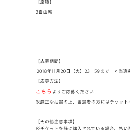
【席種】
B自由席
【応募期間】
2018年11月20日（火）23：59まで ＜当選
【応募方法】
こちら
よりご応募ください！
※厳正な抽選の上、当選者の方にはチケット
【その他注意事項】
※チケットを既に購入されている場合、払い